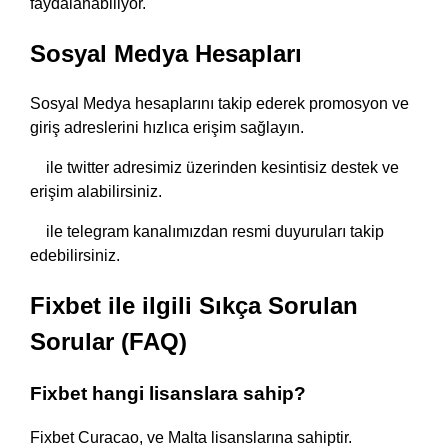
faydalanabiliyor.
Sosyal Medya Hesapları
Sosyal Medya hesaplarını takip ederek promosyon ve
giriş adreslerini hızlıca erişim sağlayın.
ile twitter adresimiz üzerinden kesintisiz destek ve
erişim alabilirsiniz.
ile telegram kanalımızdan resmi duyuruları takip
edebilirsiniz.
Fixbet ile ilgili Sıkça Sorulan
Sorular (FAQ)
Fixbet hangi lisanslara sahip?
Fixbet Curacao, ve Malta lisanslarına sahiptir.