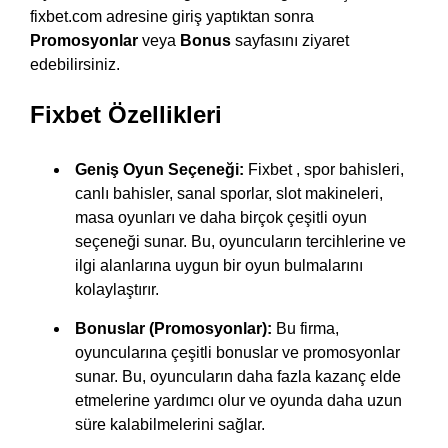
fixbet.com adresine giriş yaptıktan sonra
Promosyonlar
veya
Bonus
sayfasını ziyaret
edebilirsiniz.
Fixbet Özellikleri
Geniş Oyun Seçeneği:
Fixbet , spor bahisleri,
canlı bahisler, sanal sporlar, slot makineleri,
masa oyunları ve daha birçok çeşitli oyun
seçeneği sunar. Bu, oyuncuların tercihlerine ve
ilgi alanlarına uygun bir oyun bulmalarını
kolaylaştırır.
Bonuslar (Promosyonlar):
Bu firma,
oyuncularına çeşitli bonuslar ve promosyonlar
sunar. Bu, oyuncuların daha fazla kazanç elde
etmelerine yardımcı olur ve oyunda daha uzun
süre kalabilmelerini sağlar.